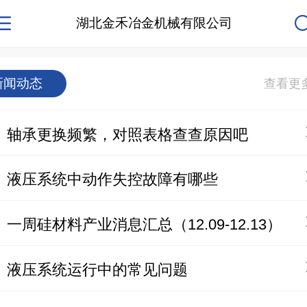
湖北金禾冶金机械有限公司
新闻动态
轴承更换频繁，对照表格查查原因吧
液压系统中动作失控故障有哪些
一周硅材料产业消息汇总（12.09-12.13）
液压系统运行中的常见问题